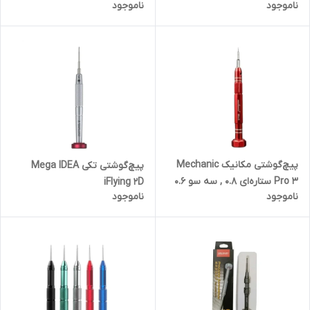
ناموجود
ناموجود
پیچ‌گوشتی مکانیک Mechanic
پیچ‌گوشتی تکی Mega IDEA
Pro 3 ستاره‌ای 0.8 , سه سو 0.6
iFlying 2D
ناموجود
ناموجود