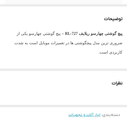
محصول کشور
چین
توضیحات
پیچ گوشتی چهارسو ریلایف RL-727 –
پیچ گوشتی چهارسو یکی از
ضروری ترین مدل پیچگوشتی ها در تعمیرات موبایل است به شدت
کاربردی است.
نظرات
دسته‌بندی
:
ابزار آلات و تجهیزات