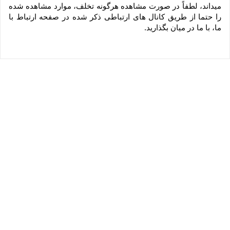
میداند، لطفاً در صورت مشاهده هرگونه تخلف، موارد مشاهده شده 
را حتما از طریق کانال های ارتباطی ذکر شده در صفحه ارتباط با 
ما، با ما در میان بگذارید.