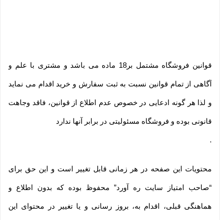
قوانین فروشگاه مشتمل بر18 ماده می باشد و مشتری با علم و
آگاهی از تمام قوانین نسبت به ثبت سفارش و خرید اقدام می نماید
و لذا هر گونه ادعایی در خصوص عدم اطلاع از قوانین، فاقد وجاهت
قانونی بوده و فروشگاه مسئولیتی در برابر آنها ندارد
.
محتویات این صفحه در هر زمانی قابل تغییر است و این حق برای
“صاحب امتیاز سایت ره آورد” محفوظ بوده که بدون اطلاع و
هماهنگی قبلی، اقدام به، بروز رسانی و یا تغییر در محتوای این