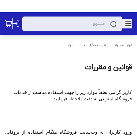
ابزار تعمیرات موبایل نیک
/
قوانین و مقررات
قوانین و مقررات
کاربر گرامی لطفاً موارد زیر را جهت استفاده مناسب از خدمات 
فروشگاه اینترنتی به دقت ملاحظه فرمایید.
ورود کاربران به وب‏‌سایت فروشگاه هنگام استفاده از پروفایل 