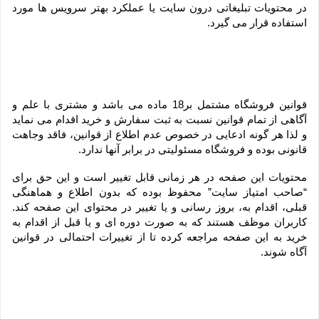
در محتویات تبلیغاتی درون سایت یا عملکرد بهتر سرویس ها مورد 
استفاده قرار می گیرد.
قوانین فروشگاه مشتمل بر18 ماده می باشد و مشتری با علم و 
آگاهی از تمام قوانین نسبت به ثبت سفارش و خرید اقدام می نماید 
و لذا هر گونه ادعایی در خصوص عدم اطلاع از قوانین، فاقد وجاهت 
قانونی بوده و فروشگاه مسئولیتی در برابر آنها ندارد.
محتویات این صفحه در هر زمانی قابل تغییر است و این حق برای 
“صاحب امتیاز سایت” محفوظ بوده که بدون اطلاع و هماهنگی 
قبلی، اقدام به، بروز رسانی و یا تغییر در محتوای این صفحه کند. 
کاربران موظف هستند که به صورت دوره ای و یا قبل از اقدام به 
خرید به این صفحه مراجعه کرده تا از تغییرات احتمالی در قوانین 
آگاه شوند.