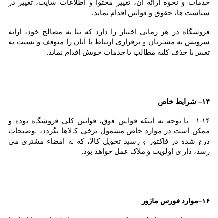
خدمات و نحوه ارائه آن، تغییر محتوا و اطلاعات سایت، تغییر در 
سیاست ها، حقوق و قوانین اقدام نماید.
فروشگاه در هر زمانی اختیار را دارد که بنا به مصالح خود، ارائه 
سرویس به مشتریان و برقراری ارتباط با آنان را متوقف و نسبت به 
تغییر یا حذف کلیه مطالب یا خدمات خویش اقدام نماید.
۱۴– شرایط خاص
۱-۱۴– با توجه به اینکه قوانین فوق، قوانین کلی فروشگاه بوده و 
ممکن است در موارد خاص مشمول برخی کالاها نگردد، توضیحات 
درج شده در فاکتور و رسید تحویل کالا، که به امضاء مشتری می 
رسد، دارای اولویت و ملاک عمل خواهد بود.
۱۶–موارد فورس ماژور