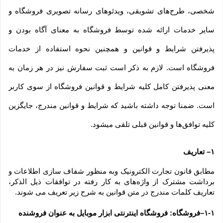
شخصی، طرح‏‌های تشویقی، ویدئوهای رسانه تصویری فروشگاه و 
سایر خدمات ارائه شده توسط فروشگاه به معنای آگاه بودن و 
پذیرفتن شرایط و قوانین و همچنین نحوه استفاده از خدمات 
فروشگاه است. لازم به ذکر است ثبت سفارش نیز در هر زمان به 
معنی پذیرفتن کامل کلیه شرایط و قوانین فروشگاه از سوی کاربر 
است. ضمنا توجه داشته باشید که شرایط و قوانین مندرج، جایگزین 
کلیه توافق‏‌ها و قوانین قبلی تلقی میشود.
۱– تعاریف
مطابق قانون تجارت الکترونیک وبه منظور شفاف سازی اطلاعات و 
برداشت مشترک از واژه‌های به کار رفته در توافقات ذیل الذکر، 
تعاریف کلمات مندرج در متن قوانین به شرح زیر تعریف می شوند.
۱-۱–فروشگاه: فروشگاه اینترنتی ابزار موبایل به عنوان فروشنده