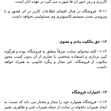
کاربری و رمز عبور آن ها صورت می گیرد بر عهده آنان است.
۳-۱۱– فروشگاه در قبال افشای اطلاعات کاربر در اثر قصور و یا 
ویروسی شدن سیستم کامپیوتری وی مسئولیتی نخواهد داشت.
۱۲– حق مالکیت مادی و معنوی
۱-۱۲– کلیه محتوای سایت صرفاً متعلق به فروشگاه بوده و هرگونه 
کپی برداری و استفاده شخصی یا تجاری از آن بدون کسب مجوز 
مکتوب از فروشگاه، غیر مجاز و پیگرد قانونی به همراه خواهد 
داشت.
۱۳– اختیارات فروشگاه
۱-۱۳– فروشگاه همواره خود را مجاز و مختار می داند که نسبت به 
ایجاد تغییرات دلخواه در سایت از جمله تغییرات فنی و ظاهری، تغییر 