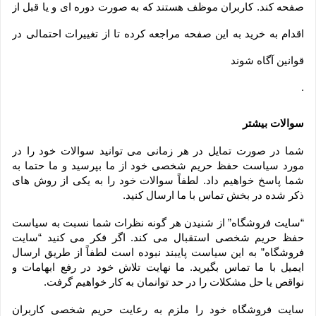
صفحه کند. کاربران موظف هستند که به صورت دوره ای و یا قبل از
اقدام به خرید به این صفحه مراجعه کرده تا از تغییرات احتمالی در
قوانین آگاه شوند
.
سوالات بیشتر
شما در صورت تمایل در هر زمانی می توانید سوالات خود را در 
مورد سیاست حفظ حریم شخصی خود از ما بپرسید و ما حتما به 
شما پاسخ خواهیم داد. لطفاً سوالات خود را به یکی از روش های 
ذکر شده در بخش تماس با ما ارسال کنید.
“سایت فروشگاه” از شنیدن هر گونه نظرات شما نسبت به سیاست 
حفظ حریم شخصی استقبال می کند. اگر فکر می کنید “سایت 
فروشگاه” به این سیاست پایبند نبوده است لطفاً از طریق ارسال 
ایمیل با ما تماس بگیرید. ما نهایت تلاش خود در رفع ابهامات و 
نواقص یا حل مشکلات را در حد توانمان به کار خواهیم گرفت.
سایت فروشگاه خود را ملزم به رعایت حریم شخصی کاربران 