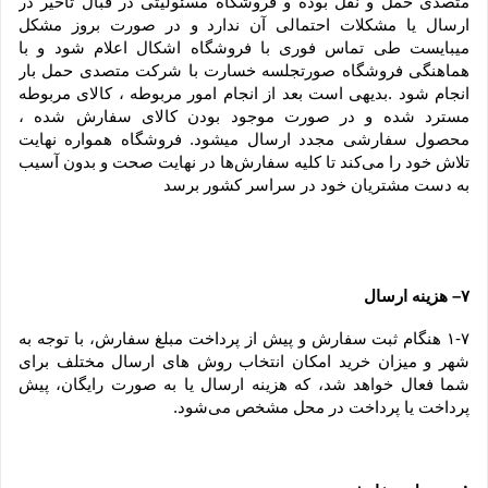
متصدی حمل و نقل بوده و فروشگاه مسئولیتی در قبال تاخیر در 
ارسال یا مشکلات احتمالی آن ندارد و در صورت بروز مشکل 
میبایست طی تماس فوری با فروشگاه اشکال اعلام شود و با 
هماهنگی فروشگاه صورتجلسه خسارت با شرکت متصدی حمل بار 
انجام شود .بدیهی است بعد از انجام امور مربوطه ، کالای مربوطه 
مسترد شده و در صورت موجود بودن کالای سفارش شده ، 
محصول سفارشی مجدد ارسال میشود. فروشگاه همواره نهایت 
تلاش خود را می‏‌کند تا کلیه سفارش‏‌ها در نهایت صحت و بدون آسیب 
به دست مشتریان خود در سراسر کشور برسد
۷– هزینه ارسال
۱-۷ هنگام ثبت سفارش و پیش از پرداخت مبلغ سفارش، با توجه به 
شهر و میزان خرید امکان انتخاب روش های ارسال مختلف برای 
شما فعال خواهد شد، که هزینه ارسال یا به صورت رایگان، پیش 
پرداخت یا پرداخت در محل مشخص می‌شود.