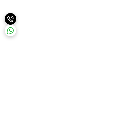
برگشت به بالا