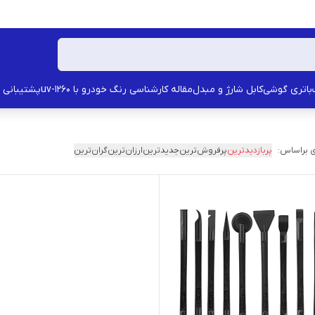
باتری گوشی
کابل شارژ و مبدل
مقاله کارشناسی رنگ خودرو با uv-1260
پشتیبانی
 براساس:
پربازدیدترین
پرفروش‌ترین
جدیدترین
ارزان‌ترین
گران‌ترین