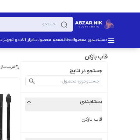
دسته‌بندی محصولات
خانه
همه محصولات
ابزار آلات و تجهیزات
قاب بازکن
مرتب‌سازی
جستجو در نتایج
دسته‌بندی
قاب بازکن