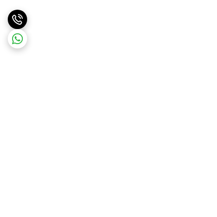
برگشت به بالا