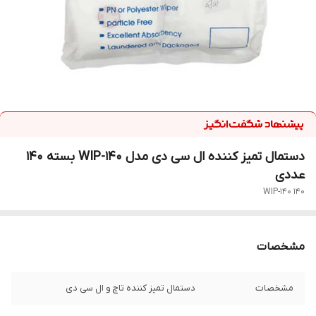
دستمال تمیز کننده ال سی دی مدل WIP-140 بسته 140
عددی
WIP-140 140
مشخصات
مشخصات
دستمال تمیز کننده تاچ و ال سی دی