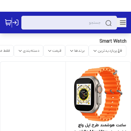
Smart Watch
پربازدیدترین
برندها
قیمت
دسته‌بندی
فقط م
ساعت هوشمند طرح اپل واچ