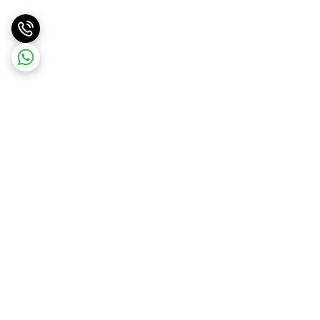
برگشت به بالا