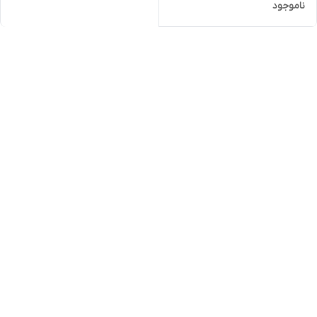
ناموجود