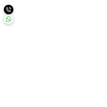
برگشت به بالا