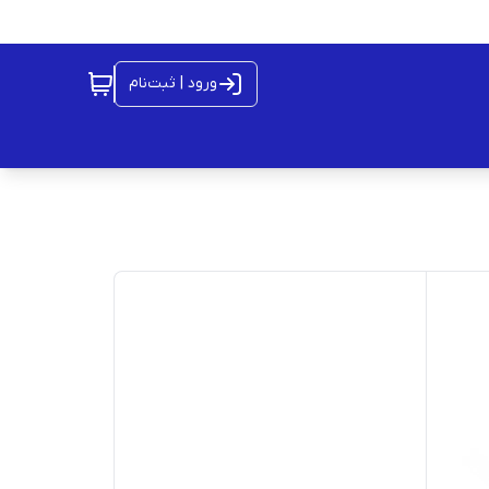
ورود | ثبت‌نام