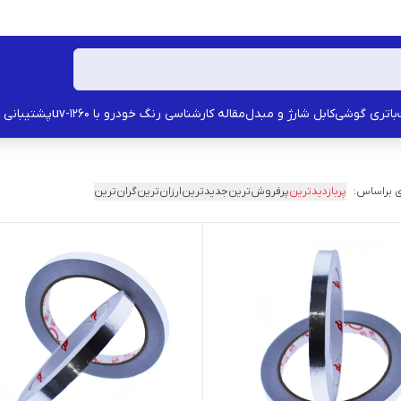
باتری گوشی
کابل شارژ و مبدل
مقاله کارشناسی رنگ خودرو با uv-1260
پشتیبانی
 براساس:
پربازدیدترین
پرفروش‌ترین
جدیدترین
ارزان‌ترین
گران‌ترین