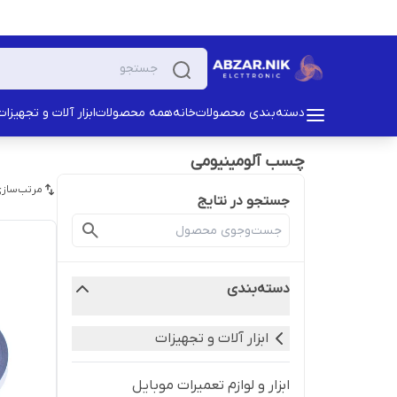
دسته‌بندی محصولات
خانه
همه محصولات
ابزار آلات و تجهیزات
چسب آلومینیومی
مرتب‌سازی
جستجو در نتایج
دسته‌بندی
ابزار آلات و تجهیزات
ابزار و لوازم تعمیرات موبایل