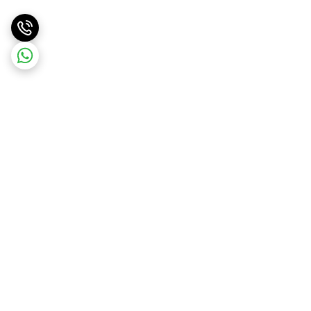
برگشت به بالا