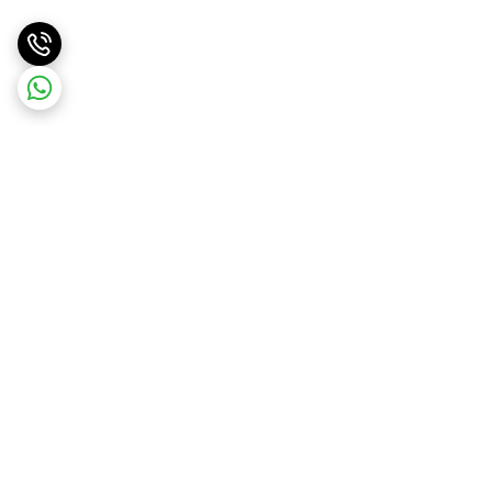
برگشت به بالا