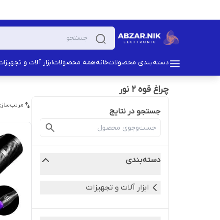
دسته‌بندی محصولات
خانه
همه محصولات
ابزار آلات و تجهیزات
چراغ قوه ۲ نور
مرتب‌سازی
جستجو در نتایج
دسته‌بندی
ابزار آلات و تجهیزات