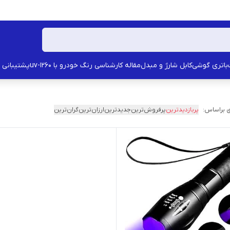
باتری گوشی
کابل شارژ و مبدل
مقاله کارشناسی رنگ خودرو با uv-1260
پشتیبانی
 براساس:
پربازدیدترین
پرفروش‌ترین
جدیدترین
ارزان‌ترین
گران‌ترین