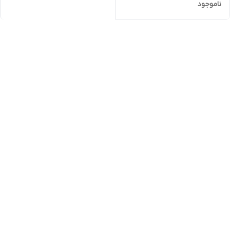
ناموجود