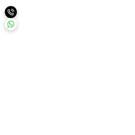
برگشت به بالا