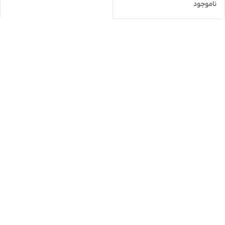
ناموجود