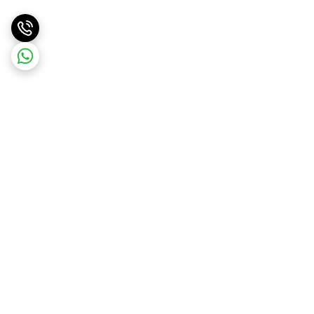
برگشت به بالا