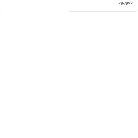
ناموجود