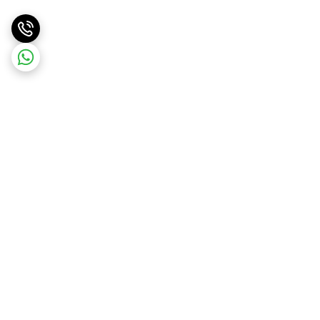
برگشت به بالا