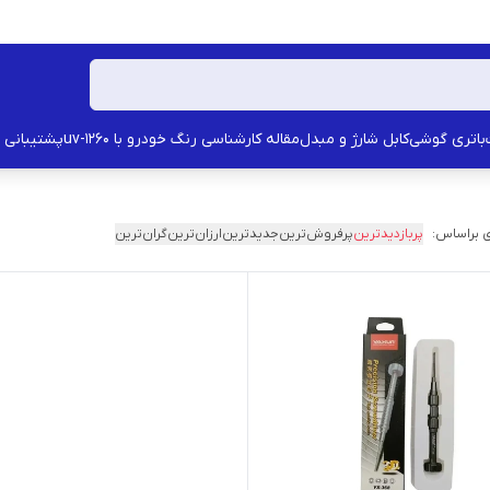
باتری گوشی
کابل شارژ و مبدل
مقاله کارشناسی رنگ خودرو با uv-1260
پشتیبانی
 براساس:
پربازدیدترین
پرفروش‌ترین
جدیدترین
ارزان‌ترین
گران‌ترین