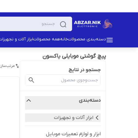
دسته‌بندی محصولات
خانه
همه محصولات
ابزار آلات و تجهیزات
پیچ گوشتی موبایلی یاکسون
مرتب‌سازی
جستجو در نتایج
دسته‌بندی
ابزار آلات و تجهیزات
ابزار و لوازم تعمیرات موبایل