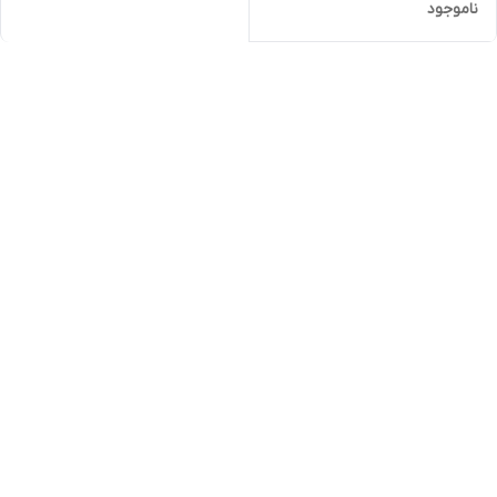
ناموجود