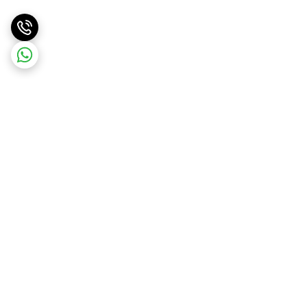
برگشت به بالا