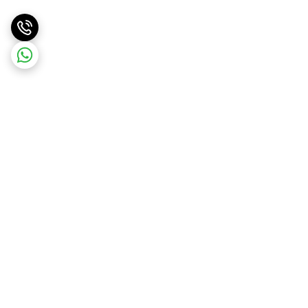
برگشت به بالا