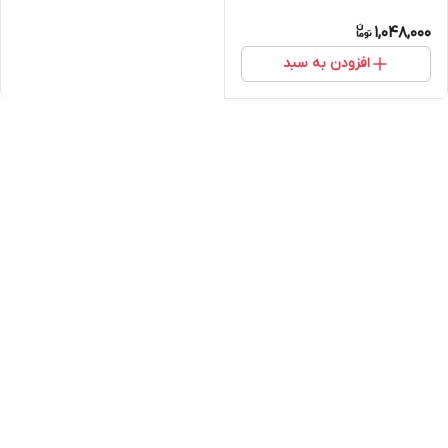
1,048,000
افزودن به سبد