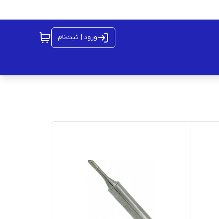
ورود | ثبت‌نام