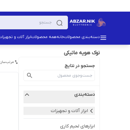
دسته‌بندی محصولات
خانه
همه محصولات
ابزار آلات و تجهیزات
نوک هویه ماتیکی
مرتب‌سازی
جستجو در نتایج
دسته‌بندی
ابزار آلات و تجهیزات
ابزارهای لحیم کاری