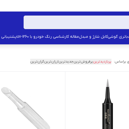
باتری گوشی
کابل شارژ و مبدل
مقاله کارشناسی رنگ خودرو با uv-1260
پشتیبانی
 براساس:
پربازدیدترین
پرفروش‌ترین
جدیدترین
ارزان‌ترین
گران‌ترین