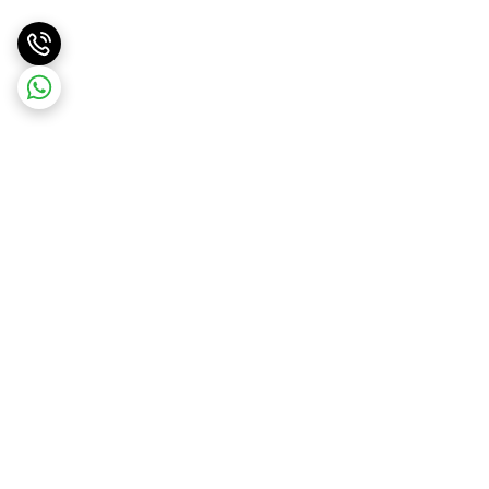
برگشت به بالا