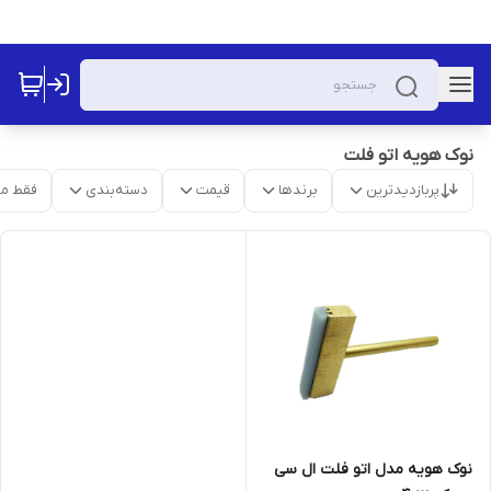
نوک هویه اتو فلت
پربازدیدترین
برندها
قیمت
دسته‌بندی
فقط م
نوک هویه مدل اتو فلت ال سی