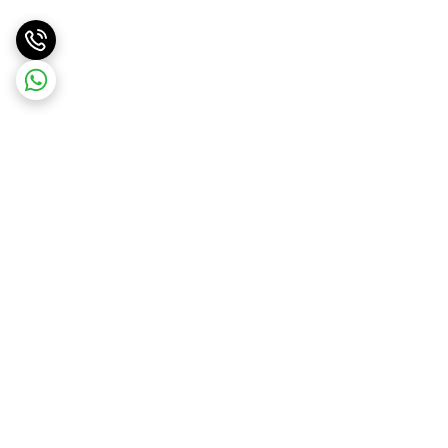
برگشت به بالا