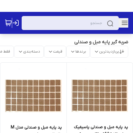
ضربه گیر پایه مبل و صندلی
پربازدیدترین
برندها
قیمت
دسته‌بندی
فقط م
پد پایه مبل و صندلی پاسیفیک
پد پایه مبل و صندلی مدل M