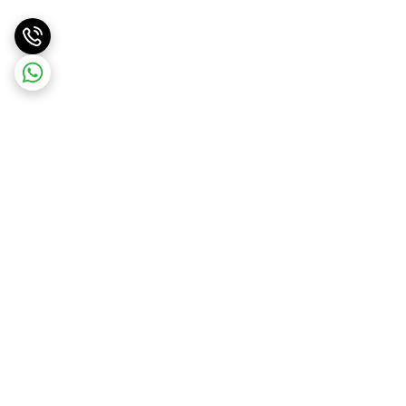
برگشت به بالا