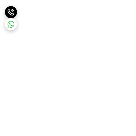
برگشت به بالا