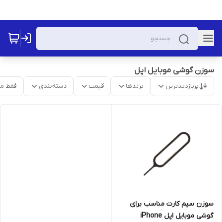
سوزن گوشی موبایل اپل
پربازدیدترین
برندها
قیمت
دسته‌بندی
فقط م
سوزن سیم کارت مناسب برای
گوشی موبایل اپل iPhone