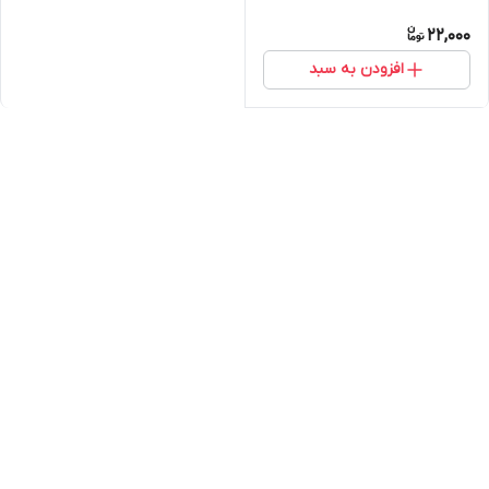
22,000
افزودن به سبد