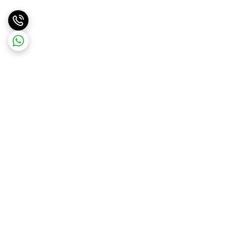
برگشت به بالا