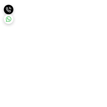
برگشت به بالا