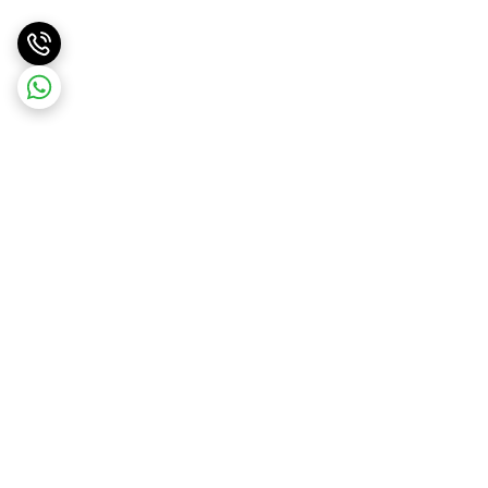
برگشت به بالا