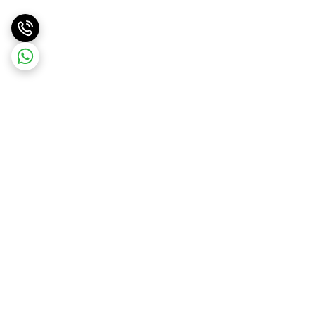
برگشت به بالا