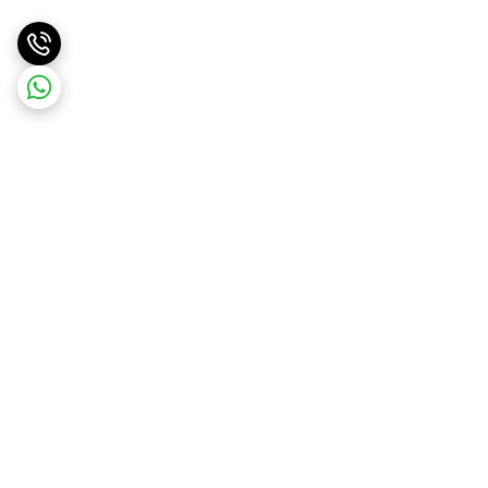
برگشت به بالا