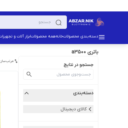
دسته‌بندی محصولات
خانه
همه محصولات
ابزار آلات و تجهیزات
باتری a3500
مرتب‌سازی
جستجو در نتایج
دسته‌بندی
کالای دیجیتال