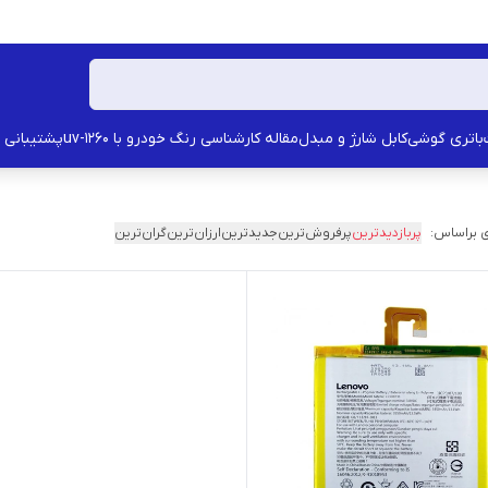
باتری گوشی
کابل شارژ و مبدل
مقاله کارشناسی رنگ خودرو با uv-1260
پشتیبانی
 براساس:
پربازدیدترین
پرفروش‌ترین
جدیدترین
ارزان‌ترین
گران‌ترین