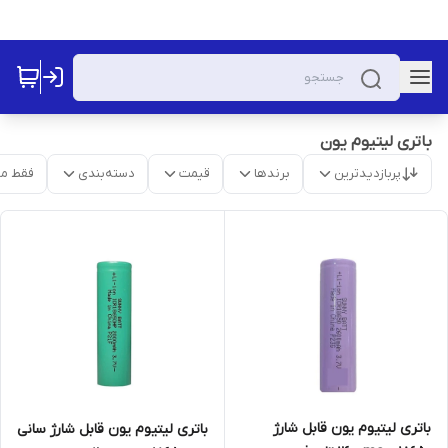
باتری لیتیوم یون
پربازدیدترین
برندها
قیمت
دسته‌بندی
فقط م
باتری لیتیوم یون قابل شارژ
باتری لیتیوم یون قابل شارژ سانی