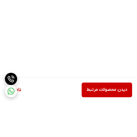
دیدن محصولات مرتبط
ناموجود