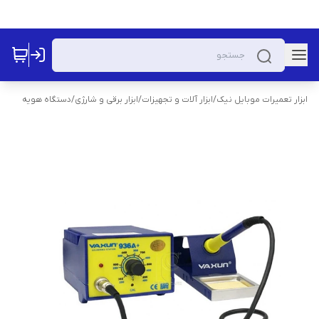
ابزار تعمیرات موبایل نیک
/
ابزار آلات و تجهیزات
/
ابزار برقی و شارژی
/
دستگاه هویه