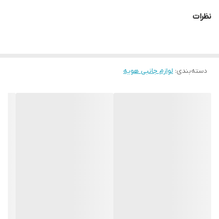
نظرات
دسته‌بندی
:
لوازم جانبی هویه