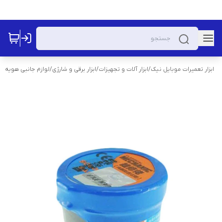
ابزار تعمیرات موبایل نیک
/
ابزار آلات و تجهیزات
/
ابزار برقی و شارژی
/
لوازم جانبی هویه