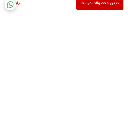
دیدن محصولات مرتبط
ناموجود
برگشت به بالا
پشتیبانی
ضمانت اصالت کالا