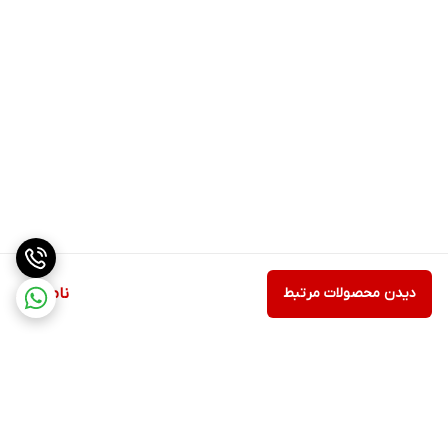
دیدن محصولات مرتبط
ناموجود