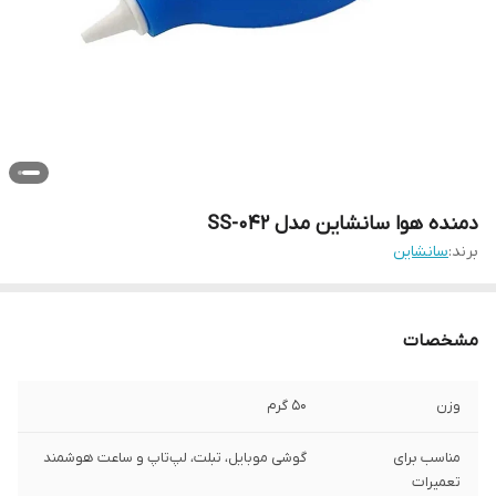
دمنده هوا سانشاین مدل SS-042
برند:
سانشاین
مشخصات
وزن
50 گرم
مناسب برای
گوشی موبایل، تبلت، لپ‌تاپ و ساعت هوشمند
تعمیرات