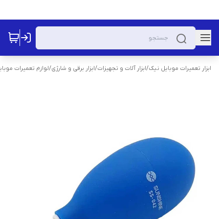
ابزار تعمیرات موبایل نیک
/
ابزار آلات و تجهیزات
/
ابزار برقی و شارژی
/
لوازم تعمیرات موبای