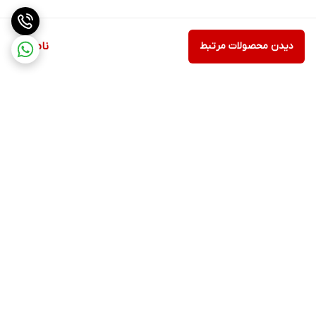
دیدن محصولات مرتبط
ناموجود
برگشت به بالا
پشتیبانی
ضمانت اصالت کالا