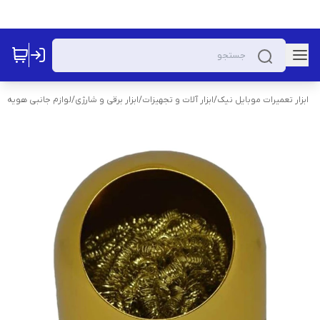
ابزار تعمیرات موبایل نیک
/
ابزار آلات و تجهیزات
/
ابزار برقی و شارژی
/
لوازم جانبی هویه