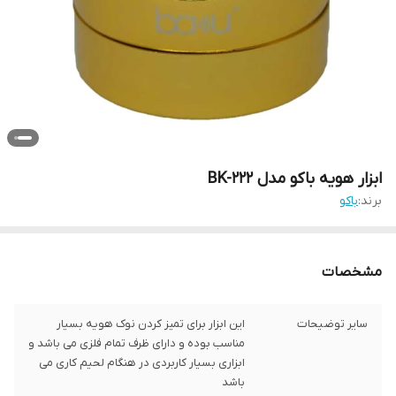
ابزار هویه باکو مدل BK-222
برند:
باکو
مشخصات
سایر توضیحات
این ابزار برای تمیز کردن نوک هویه بسیار
مناسب بوده و دارای ظرف تمام فلزی می باشد و
ابزاری بسیار کاربردی در هنگام لحیم کاری می
باشد