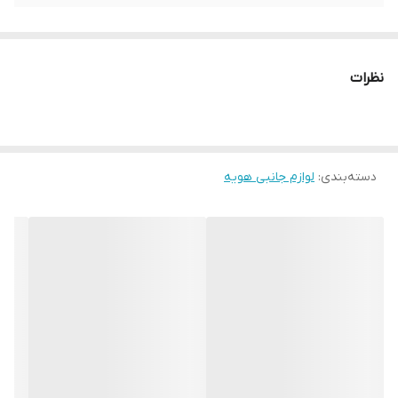
نظرات
دسته‌بندی
:
لوازم جانبی هویه