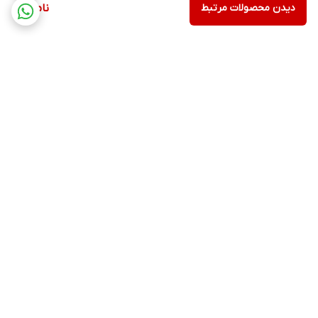
دیدن محصولات مرتبط
ناموجود
برگشت به بالا
پشتیبانی
ضمانت اصالت کالا