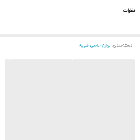
نظرات
دسته‌بندی
:
لوازم جانبی هویه