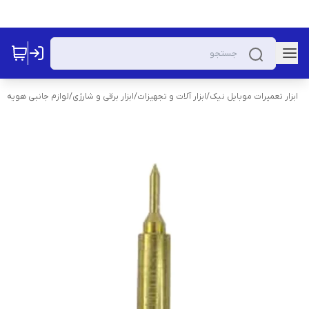
ابزار تعمیرات موبایل نیک
/
ابزار آلات و تجهیزات
/
ابزار برقی و شارژی
/
لوازم جانبی هویه