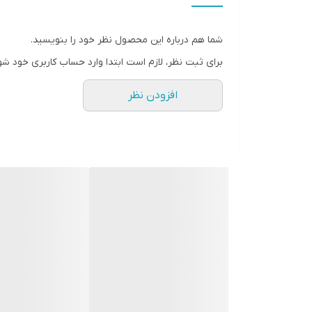
ابعاد
شما هم درباره این محصول نظر خود را بنویسید.
برای ثبت نظر، لازم است ابتدا وارد حساب کاربری خود شو
افزودن نظر