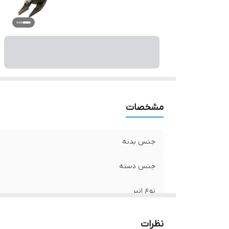
مشخصات
جنس بدنه
جنس دسته
نوع انبر
ویژگی‌های انبر
نظرات