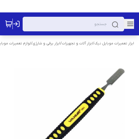
ابزار تعمیرات موبایل نیک
/
ابزار آلات و تجهیزات
/
ابزار برقی و شارژی
/
لوازم تعمیرات موبای