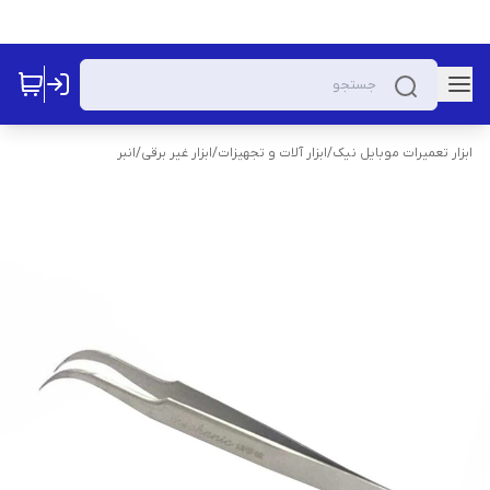
ابزار تعمیرات موبایل نیک
/
ابزار آلات و تجهیزات
/
ابزار غیر برقی
/
انبر