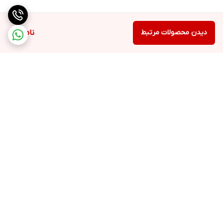
دیدن محصولات مرتبط
ناموجود
برگشت به بالا
پشتیبانی
ضمانت اصالت کالا