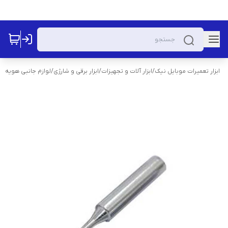
ابزار تعمیرات موبایل نیک
/
ابزار آلات و تجهیزات
/
ابزار برقی و شارژی
/
لوازم جانبی هویه