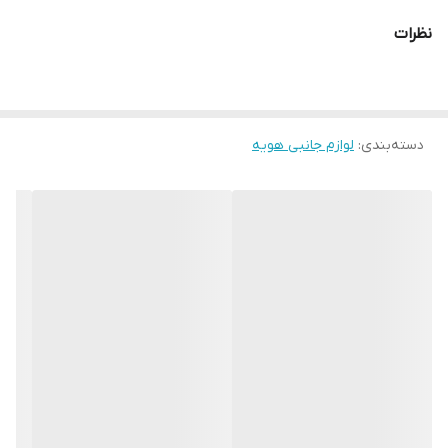
نظرات
دسته‌بندی
:
لوازم جانبی هویه