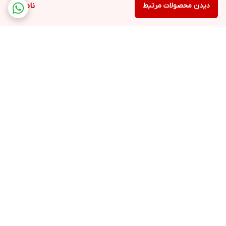
دیدن محصولات مرتبط
ناموجود
برگشت به بالا
پشتیبانی
ضمانت اصالت کالا