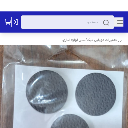
ابزار تعمیرات موبایل نیک
/
سایر لوازم اداری