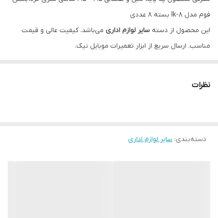
فوم مدل lk-8 بسته 8 عددی
این محصول از دسته
سایر لوازم اداری
می‌باشد. کیفیت عالی و قیمت
مناسب. ارسال سریع از ابزار تعمیرات موبایل نیک.
ویژگی‌ها
مناسب برای تعمیرات موبایل
نظرات
ضمانت اصالت کالا
پشتیبانی تخصصی
دسته‌بندی
:
سایر لوازم اداری