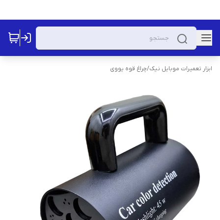
ابزار تعمیرات موبایل نیک
/
چراغ قوه یووی