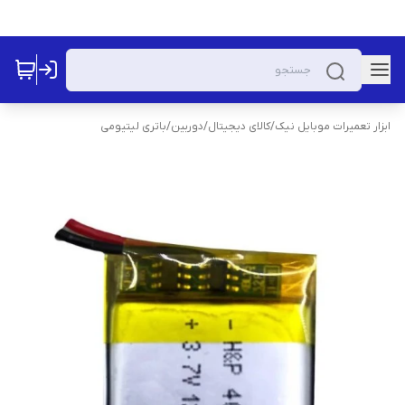
ابزار تعمیرات موبایل نیک
/
کالای دیجیتال
/
دوربین
/
باتری لیتیومی