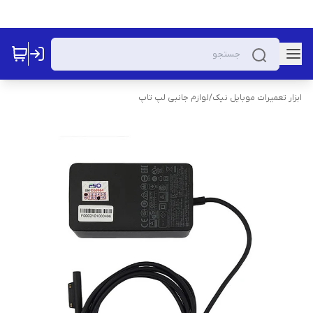
ابزار تعمیرات موبایل نیک
/
لوازم جانبی لپ تاپ