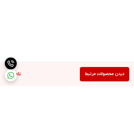
دیدن محصولات مرتبط
ناموجود