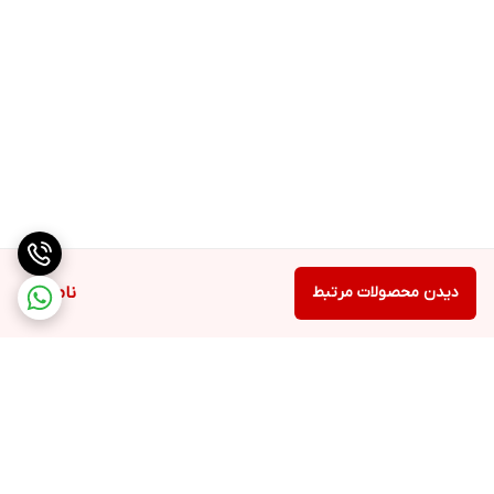
دیدن محصولات مرتبط
ناموجود