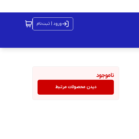
ورود | ثبت‌نام
ناموجود
دیدن محصولات مرتبط