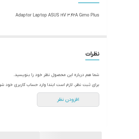
ابعاد کانکتور
Adaptor Laptop ASUS 19V 3.42A Gimo Plus
وزن
گارانتی
نظرات
شما هم درباره این محصول نظر خود را بنویسید.
برای ثبت نظر، لازم است ابتدا وارد حساب کاربری خود شو
افزودن نظر