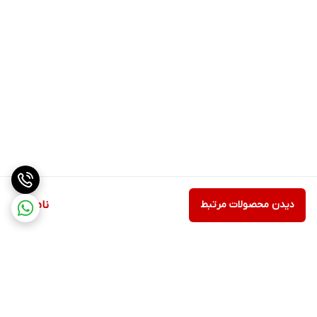
دیدن محصولات مرتبط
ناموجود