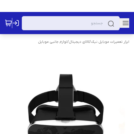
ابزار تعمیرات موبایل نیک
/
کالای دیجیتال
/
لوازم جانبی موبایل