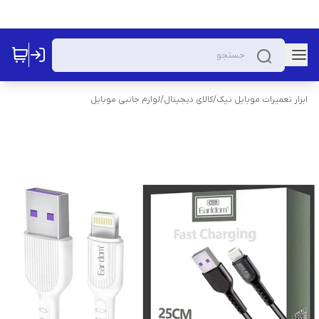
ابزار تعمیرات موبایل نیک
/
کالای دیجیتال
/
لوازم جانبی موبایل