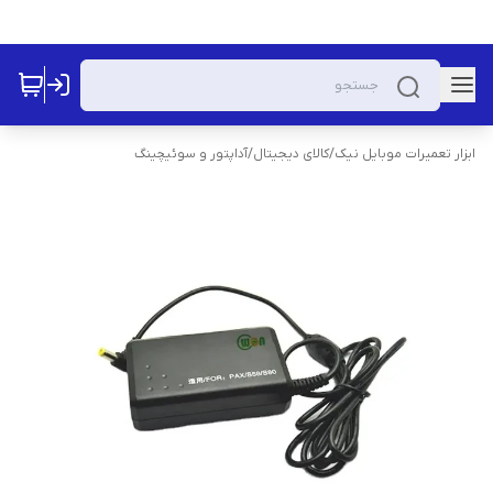
ابزار تعمیرات موبایل نیک
/
کالای دیجیتال
/
آداپتور و سوئیچینگ