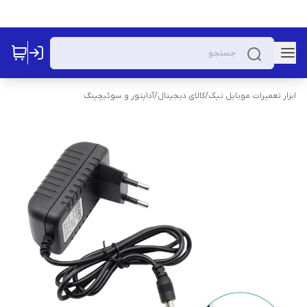
ابزار تعمیرات موبایل نیک
/
کالای دیجیتال
/
آداپتور و سوئیچینگ