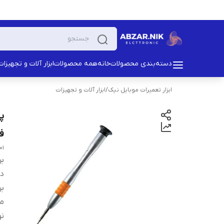
دسته‌بندی محصولات
خانه
همه محصولات
ابزار آلات و تجهیزات
ابزار تعمیرات موبایل نیک
/
ابزار آلات و تجهیزات
فل
 .
بر
دس
بر
م
نو