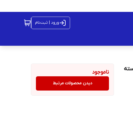
ورود | ثبت‌نام
ولادی دسته
ناموجود
دیدن محصولات مرتبط